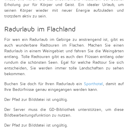
Erholung pur für Körper und Geist. Ein idealer Urlaub, um
seinen Körper wieder mit neuer Energie aufzuladen und
trotzdem aktiv zu sein.
Radurlaub im Flachland
Für wen ein Radurlaub im Gebirge zu anstrengend ist, gibt es
auch wunderbare Radtouren im Flachen. Machen Sie einen
Radurlaub in einem Weingebiet und fahren Sie die Weingärten
entlang. Tolle Radtouren gibt es auch den Flüssen entlang oder
rundum die schönsten Seen. Egal für welche Radtour Sie sich
entscheiden, Sie werden immer tolle Landschaften zu sehen
bekommen.
Buchen Sie doch für Ihren Radurlaub ein
Sporthotel
, damit auf
Ihre Bedürfnisse genau eingegangen werden kann.
Der Pfad zur Bilddatei ist ungültig.
Der Server muss die GD-Bibliothek unterstützen, um diese
Bildbearbeitungsfunktion zu nutzen.
Der Pfad zur Bilddatei ist ungültig.