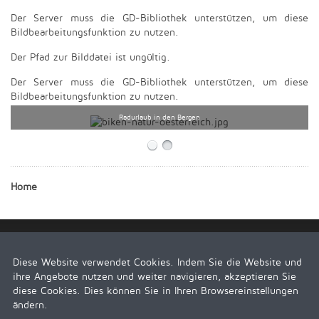
Der Server muss die GD-Bibliothek unterstützen, um diese
Bildbearbeitungsfunktion zu nutzen.
Der Pfad zur Bilddatei ist ungültig.
Der Server muss die GD-Bibliothek unterstützen, um diese
Bildbearbeitungsfunktion zu nutzen.
Radurlaub in den Bergen
Home
Diese Website verwendet Cookies. Indem Sie die Website und
ihre Angebote nutzen und weiter navigieren, akzeptieren Sie
diese Cookies. Dies können Sie in Ihren Browsereinstellungen
ändern.