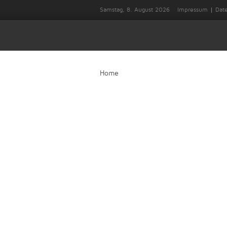
Samstag, 8. August 2026
Impressum
Dat
Home